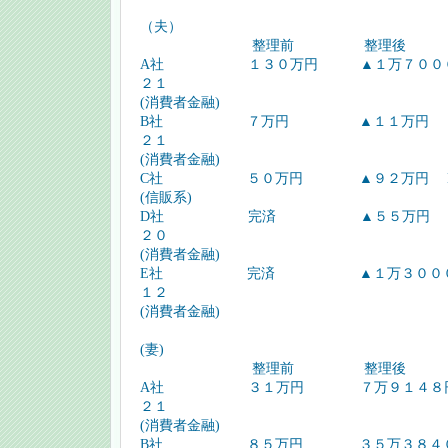
（夫）
整理前 整理後 取
A社 １３０万円 ▲１万７０００円
２１
(消費者金融)
B社 ７万円 ▲１１万円 H
２１
(消費者金融)
C社 ５０万円 ▲９２万円 H.８
(信販系)
D社 完済 ▲５５万円 H
２０
(消費者金融)
E社 完済 ▲１万３０００円 
１２
(消費者金融)
(妻)
整理前 整理後 取
A社 ３１万円 ７万９１４８円 
２１
(消費者金融)
B社 ８５万円 ３５万３８４０円 