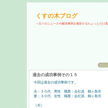
くすの木ブログ
～日々のニュースや解決事例を報告するちょっとだけ真
過去の成功事例その１５
今回は過去の成功事例です。
夫：３０代 男性 職業：会社員 鶴ヶ島市
妻：３０代 女性 職業：会社員 鶴ヶ島市
（夫）