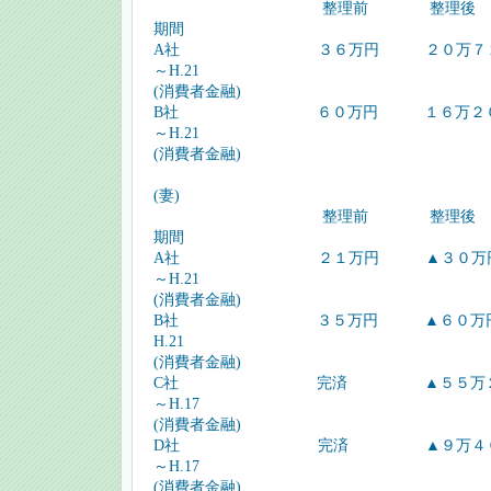
整理前 整理後
期間
A社 ３６万円 ２０万７２４１
～H.21
(消費者金融)
B社 ６０万円 １６万２０００
～H.21
(消費者金融)
(妻)
整理前 整理後
期間
A社 ２１万円 ▲３０万
～H.21
(消費者金融)
B社 ３５万円 ▲６０万
H.21
(消費者金融)
C社 完済 ▲５５万２５１３
～H.17
(消費者金融)
D社 完済 ▲９万４０００
～H.17
(消費者金融)