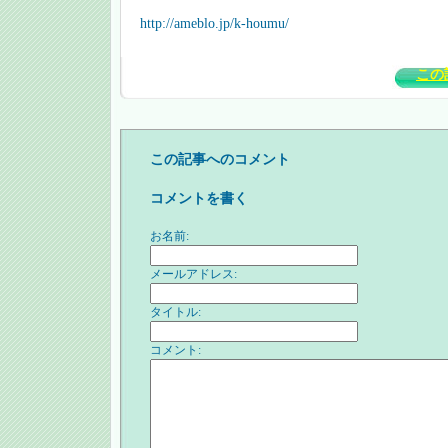
http://ameblo.jp/k-houmu/
この
この記事へのコメント
コメントを書く
お名前:
メールアドレス:
タイトル:
コメント: