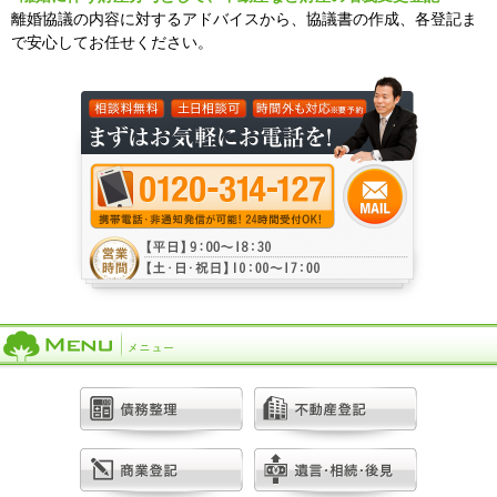
離婚協議の内容に対するアドバイスから、協議書の作成、各登記ま
で安心してお任せください。