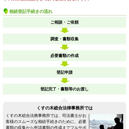
相続登記手続きの流れ
ご相談・ご依頼
調査・書類収集
必要書類の作成
登記申請
登記完了・書類等のお渡し
くすの木総合法律事務所では
くすの木総合法務事務所では、司法書士がお
客様のスムーズな相続手続きのために、必要
書類の収集から申請書類の作成までフルサポ